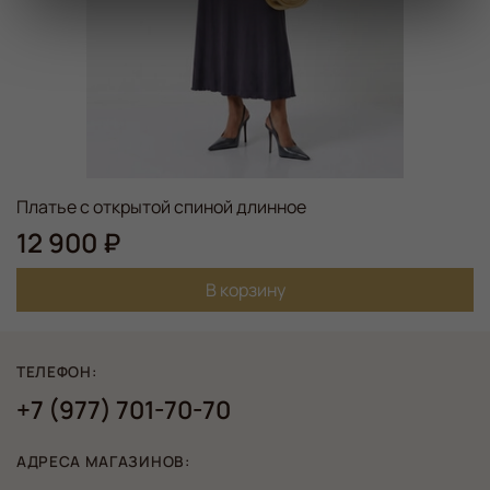
Платье с открытой спиной длинное
12 900 ₽
В корзину
ТЕЛЕФОН:
+7 (977) 701-70-70
АДРЕСА МАГАЗИНОВ: