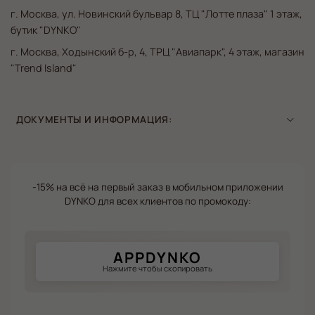
г. Москва, ул. Новинский бульвар 8, ТЦ "Лотте плаза" 1 этаж,
бутик "DYNKO"
г. Москва, Ходынский б-р, 4, ТРЦ "Авиапарк", 4 этаж, магазин
"Trend Island"
ДОКУМЕНТЫ И ИНФОРМАЦИЯ:
-15% на всё на первый заказ в мобильном приложении
DYNKO для всех клиентов по промокоду:
APPDYNKO
Нажмите чтобы скопировать