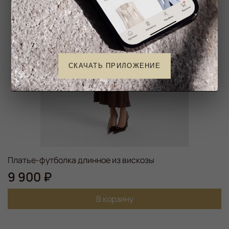
СКАЧАТЬ ПРИЛОЖЕНИЕ
Платье-футболка длинное из вискозы
9 900 ₽
В корзину