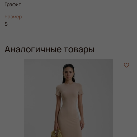
Графит
Размер
S
Аналогичные товары