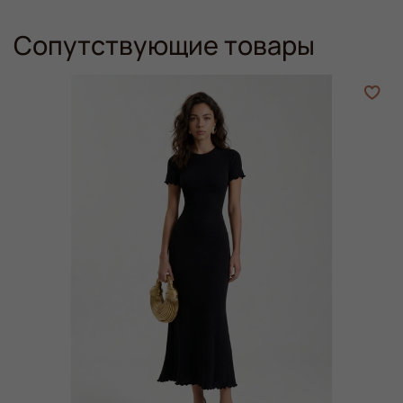
Сопутствующие товары