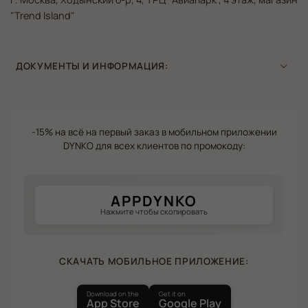
"Trend Island"
ДОКУМЕНТЫ И ИНФОРМАЦИЯ:
-15% на всё на первый заказ в мобильном приложении
DYNKO для всех клиентов по промокоду:
APPDYNKO
Нажмите чтобы скопировать
СКАЧАТЬ МОБИЛЬНОЕ ПРИЛОЖЕНИЕ:
Download on the
Get it on
App Store
Google Play