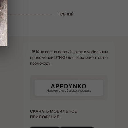
Чёрный
-15% на всё на первый заказ в мобильном
приложении DYNKO для всех клиентов по
промокоду:
APPDYNKO
Нажмите чтобы скопировать
СКАЧАТЬ МОБИЛЬНОЕ
ПРИЛОЖЕНИЕ: