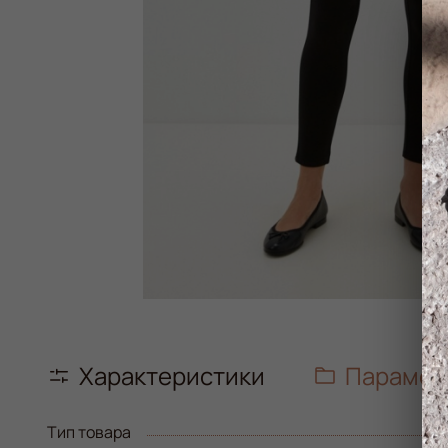
Характеристики
Парамет
Тип товара