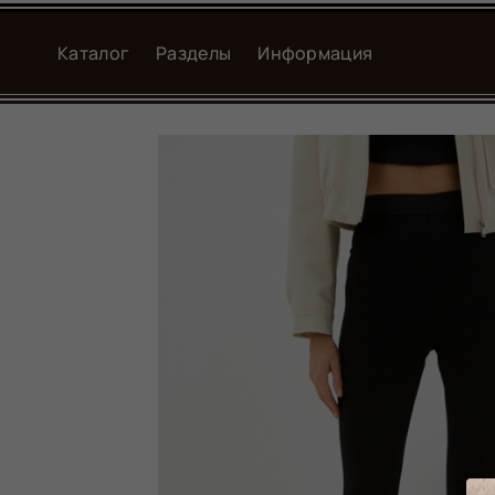
Каталог
Разделы
Информация