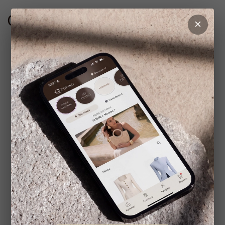
Сопутствующие товары