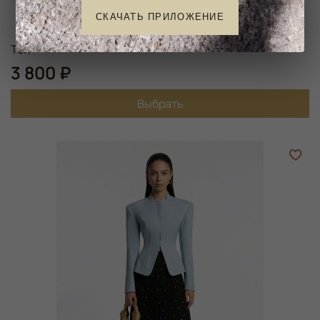
СКАЧАТЬ ПРИЛОЖЕНИЕ
Топ
3 800 ₽
Выбрать