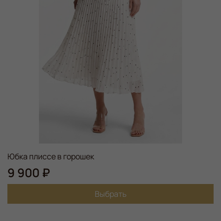
Юбка плиссе в горошек
9 900 ₽
Выбрать