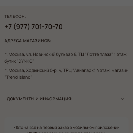
ТЕЛЕФОН:
+7 (977) 701-70-70
АДРЕСА МАГАЗИНОВ:
г. Москва, ул. Новинский бульвар 8, ТЦ "Лотте плаза" 1 этаж,
бутик "DYNKO"
г. Москва, Ходынский б-р, 4, ТРЦ "Авиапарк", 4 этаж, магазин
"Trend Island"
ДОКУМЕНТЫ И ИНФОРМАЦИЯ:
-15% на всё на первый заказ в мобильном приложении