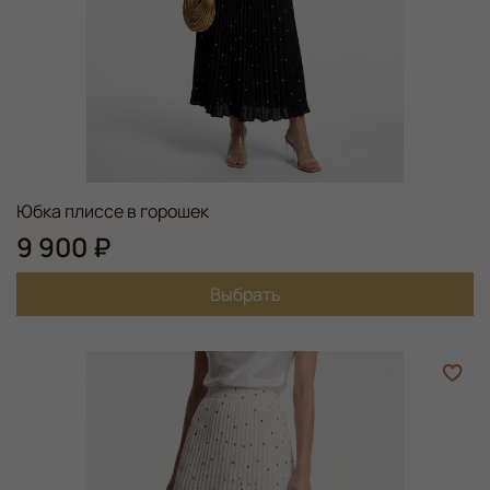
Юбка плиссе в горошек
9 900 ₽
Выбрать