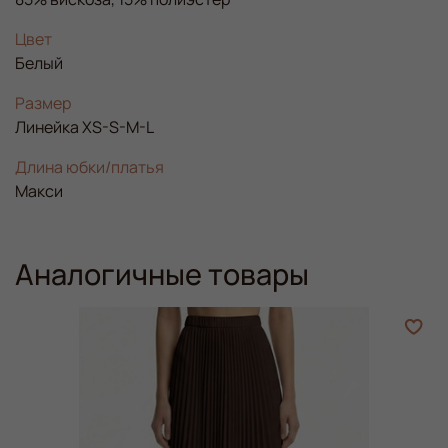
Цвет
Белый
Размер
Линейка XS-S-M-L
Длина юбки/платья
Макси
Аналогичные товары