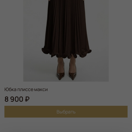
Юбка плиссе макси
8 900 ₽
Выбрать