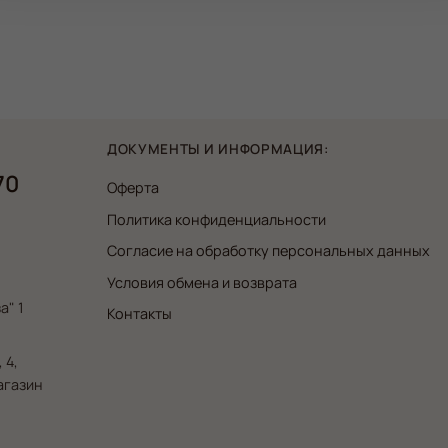
ДОКУМЕНТЫ И ИНФОРМАЦИЯ:
70
Оферта
Политика конфиденциальности
Согласие на обработку персональных данных
Условия обмена и возврата
а" 1
Контакты
 4,
магазин