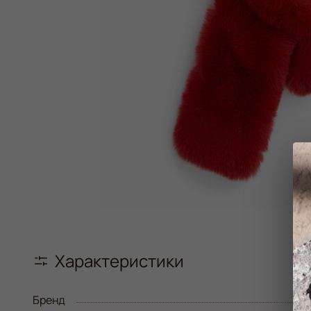
Характеристики
Бренд