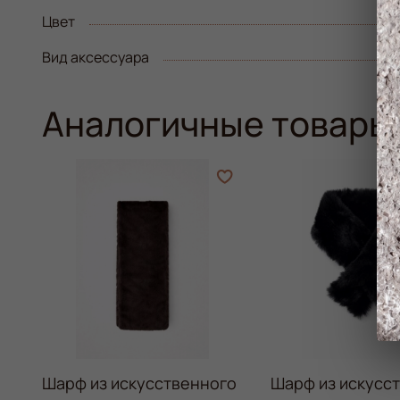
Цвет
Вид аксессуара
Аналогичные товары
Шарф из искусственного
Шарф из искусс