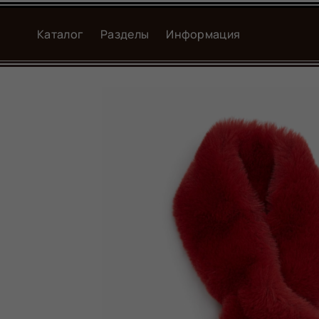
Каталог
Разделы
Информация