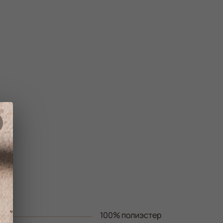
100% полиэстер