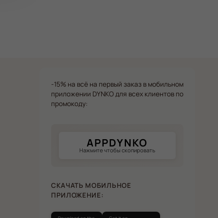
-15% на всё на первый заказ в мобильном
приложении DYNKO для всех клиентов по
промокоду:
APPDYNKO
Нажмите чтобы скопировать
СКАЧАТЬ МОБИЛЬНОЕ
ПРИЛОЖЕНИЕ: