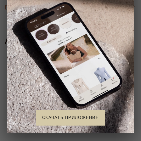
Параметры изделия
Аналогичные товары
СКАЧАТЬ ПРИЛОЖЕНИЕ