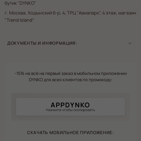
бутик "DYNKO"
г. Москва, Ходынский б-р, 4, ТРЦ "Авиапарк", 4 этаж, магазин
"Trend Island"
ДОКУМЕНТЫ И ИНФОРМАЦИЯ:
-15% на всё на первый заказ в мобильном приложении
DYNKO для всех клиентов по промокоду:
APPDYNKO
Нажмите чтобы скопировать
СКАЧАТЬ МОБИЛЬНОЕ ПРИЛОЖЕНИЕ: