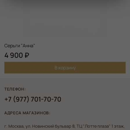
Серьги "Анна"
4 900 ₽
В корзину
ТЕЛЕФОН:
+7 (977) 701-70-70
АДРЕСА МАГАЗИНОВ:
г. Москва, ул. Новинский бульвар 8, ТЦ "Лотте плаза" 1 этаж,