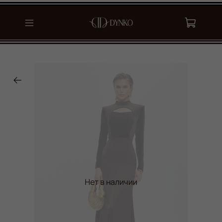
Нет в наличии