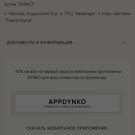
бутик "DYNKO"
г. Москва, Ходынский б-р, 4, ТРЦ "Авиапарк", 4 этаж, магазин
"Trend Island"
ДОКУМЕНТЫ И ИНФОРМАЦИЯ:
-15% на всё на первый заказ в мобильном приложении
DYNKO для всех клиентов по промокоду:
APPDYNKO
Нажмите чтобы скопировать
СКАЧАТЬ МОБИЛЬНОЕ ПРИЛОЖЕНИЕ: