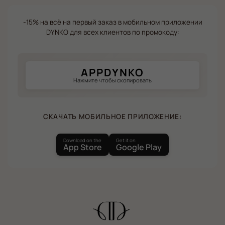
-15% на всё на первый заказ в мобильном приложении
DYNKO для всех клиентов по промокоду:
APPDYNKO
Нажмите чтобы скопировать
СКАЧАТЬ МОБИЛЬНОЕ ПРИЛОЖЕНИЕ:
Download on the
Get it on
App Store
Google Play