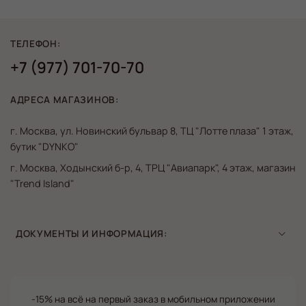
ТЕЛЕФОН:
+7 (977) 701-70-70
АДРЕСА МАГАЗИНОВ:
г. Москва, ул. Новинский бульвар 8, ТЦ "Лотте плаза" 1 этаж,
бутик "DYNKO"
г. Москва, Ходынский б-р, 4, ТРЦ "Авиапарк", 4 этаж, магазин
"Trend Island"
ДОКУМЕНТЫ И ИНФОРМАЦИЯ:
-15% на всё на первый заказ в мобильном приложении