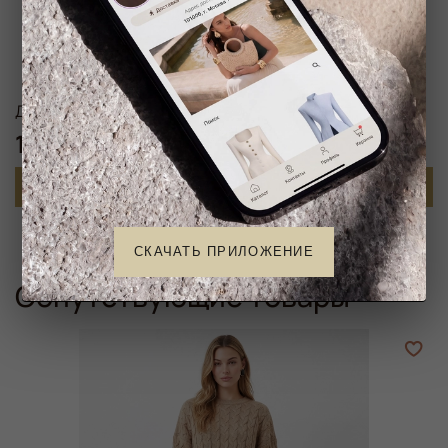
Джемпер косичка
10 900 ₽
В корзину
СКАЧАТЬ ПРИЛОЖЕНИЕ
Сопутствующие товары