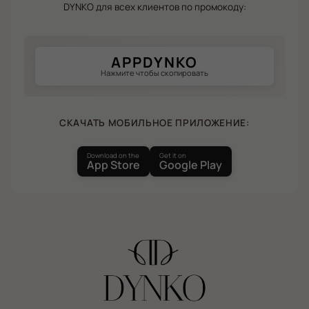
DYNKO для всех клиентов по промокоду:
APPDYNKO
Нажмите чтобы скопировать
СКАЧАТЬ МОБИЛЬНОЕ ПРИЛОЖЕНИЕ:
Download on the
Get it on
App Store
Google Play