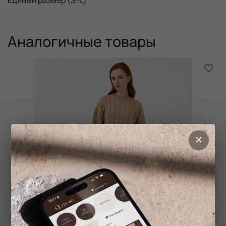
Аналогичные товары