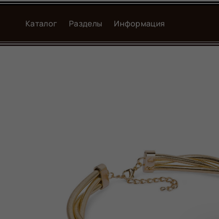
Каталог
Разделы
Информация