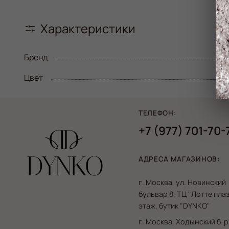
Характеристики
Бренд
Цвет
ТЕЛЕФОН:
+7 (977) 701-70-
АДРЕСА МАГАЗИНОВ:
г. Москва, ул. Новинский
бульвар 8, ТЦ "Лотте плаз
этаж, бутик "DYNKO"
г. Москва, Ходынский б-р,