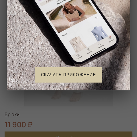
Нет в наличии
СКАЧАТЬ ПРИЛОЖЕНИЕ
Брюки
11 900 ₽