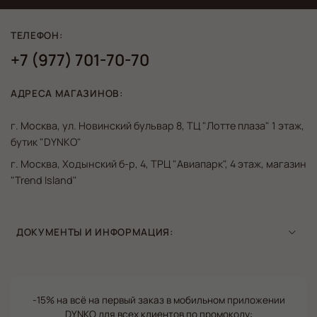
ТЕЛЕФОН:
+7 (977) 701-70-70
АДРЕСА МАГАЗИНОВ:
г. Москва, ул. Новинский бульвар 8, ТЦ "Лотте плаза" 1 этаж,
бутик "DYNKO"
г. Москва, Ходынский б-р, 4, ТРЦ "Авиапарк", 4 этаж, магазин
"Trend Island"
ДОКУМЕНТЫ И ИНФОРМАЦИЯ:
-15% на всё на первый заказ в мобильном приложении
DYNKO для всех клиентов по промокоду: