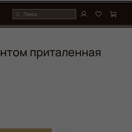
антом приталенная