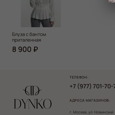
Блуза с бантом
приталенная
8 900 ₽
ТЕЛЕФОН:
+7 (977) 701-70-
АДРЕСА МАГАЗИНОВ:
г. Москва, ул. Новинский