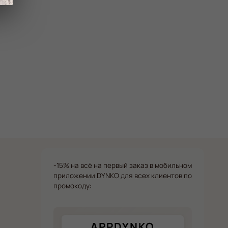
-15% на всё на первый заказ в мобильном
приложении DYNKO для всех клиентов по
промокоду:
APPDYNKO