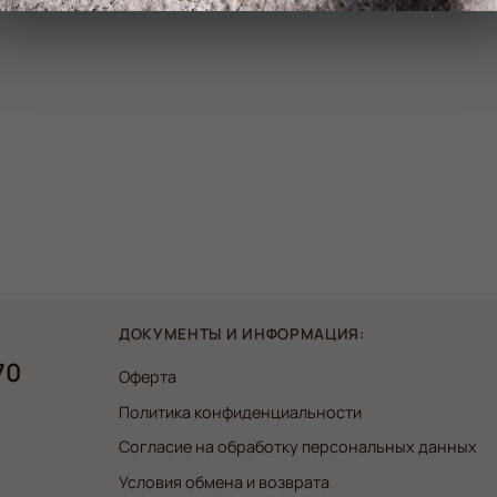
ДОКУМЕНТЫ И ИНФОРМАЦИЯ:
70
Оферта
Политика конфиденциальности
Согласие на обработку персональных данных
Условия обмена и возврата