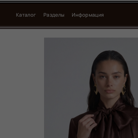
Каталог
Разделы
Информация