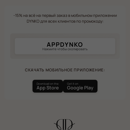
-15% на всё на первый заказ в мобильном приложении
DYNKO для всех клиентов по промокоду:
APPDYNKO
Нажмите чтобы скопировать
СКАЧАТЬ МОБИЛЬНОЕ ПРИЛОЖЕНИЕ:
Download on the
Get it on
App Store
Google Play